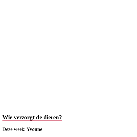
Wie verzorgt de dieren?
Deze week:
Yvonne