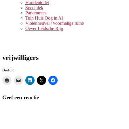
Hondentoilet
Speelplek
Parkentrees
Tuin Huis Oog in Al
Violenheuvel / voormalige ruïne
Oever Leidsche Rijn
vrijwilligers
Deel dit:
Geef een reactie